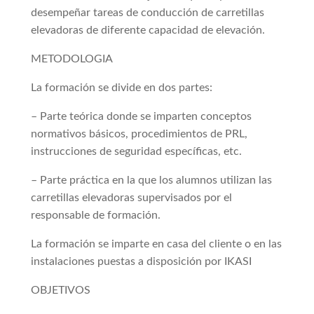
desempeñar tareas de conducción de carretillas
elevadoras de diferente capacidad de elevación.
METODOLOGIA
La formación se divide en dos partes:
– Parte teórica donde se imparten conceptos
normativos básicos, procedimientos de PRL,
instrucciones de seguridad específicas, etc.
– Parte práctica en la que los alumnos utilizan las
carretillas elevadoras supervisados por el
responsable de formación.
La formación se imparte en casa del cliente o en las
instalaciones puestas a disposición por IKASI
OBJETIVOS