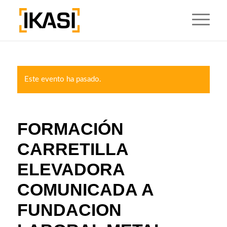
Este evento ha pasado.
FORMACIÓN
CARRETILLA
ELEVADORA
COMUNICADA A
FUNDACION