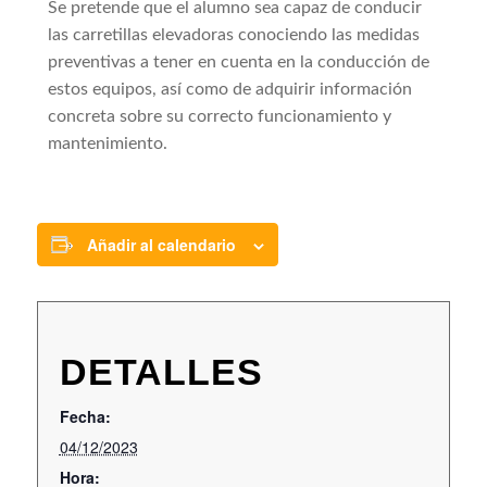
Se pretende que el alumno sea capaz de conducir
las carretillas elevadoras conociendo las medidas
preventivas a tener en cuenta en la conducción de
estos equipos, así como de adquirir información
concreta sobre su correcto funcionamiento y
mantenimiento.
Añadir al calendario
DETALLES
Fecha:
04/12/2023
Hora: