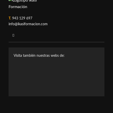
T.
943 129 697
info@ikasiformacion.com
Visita también nuestras webs de: