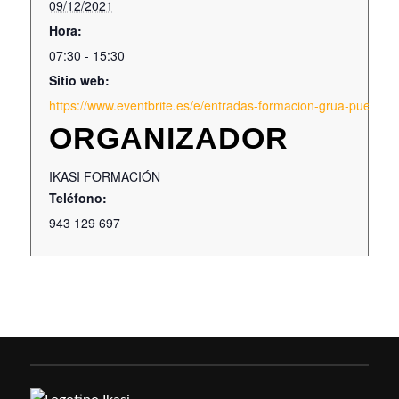
09/12/2021
Hora:
07:30 - 15:30
Sitio web:
https://www.eventbrite.es/e/entradas-formacion-grua-puente
ORGANIZADOR
IKASI FORMACIÓN
Teléfono:
943 129 697