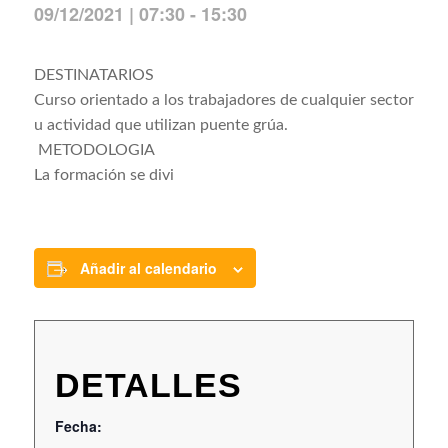
09/12/2021 | 07:30
-
15:30
DESTINATARIOS
Curso orientado a los trabajadores de cualquier sector
u actividad que utilizan puente grúa.
METODOLOGIA
La formación se divi
Añadir al calendario
DETALLES
Fecha: