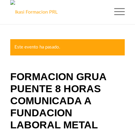
Este evento ha pasado.
FORMACION GRUA
PUENTE 8 HORAS
COMUNICADA A
FUNDACION
LABORAL METAL