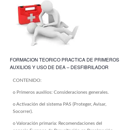
FORMACION TEORICO PRACTICA DE PRIMEROS
AUXILIOS Y USO DE DEA – DESFIBRILADOR
CONTENIDO:
o Primeros auxilios: Consideraciones generales.
o Activación del sistema PAS (Proteger, Avisar,
Socorrer).
o Valoración primaria: Recomendaciones del