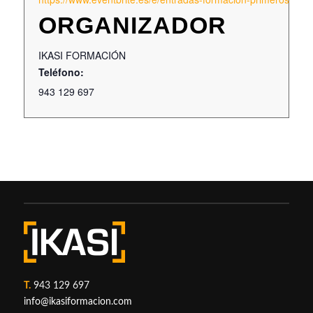
ORGANIZADOR
IKASI FORMACIÓN
Teléfono:
943 129 697
T.
943 129 697
info@ikasiformacion.com