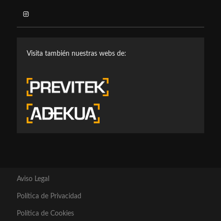
Visita también nuestras webs de:
Aviso Legal
Política de Privacidad
Política de Cookies