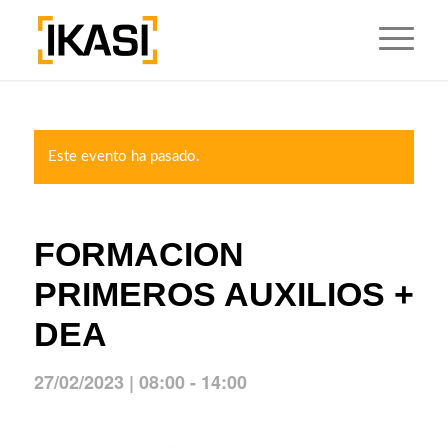
Este evento ha pasado.
FORMACION
PRIMEROS AUXILIOS +
DEA
27/02/2023 | 08:00
-
14:00