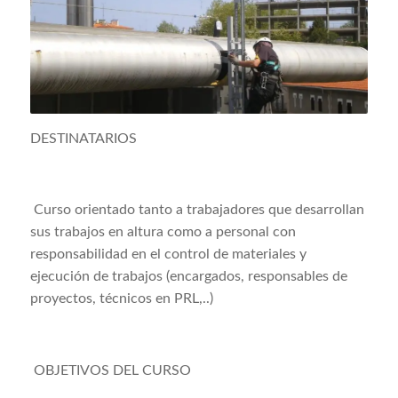
DESTINATARIOS
Curso orientado tanto a trabajadores que desarrollan
sus trabajos en altura como a personal con
responsabilidad en el control de materiales y
ejecución de trabajos (encargados, responsables de
proyectos, técnicos en PRL,..)
OBJETIVOS DEL CURSO