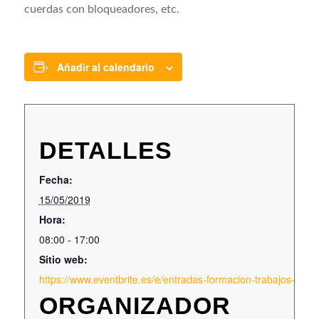
cuerdas con bloqueadores, etc.
Añadir al calendario
DETALLES
Fecha:
15/05/2019
Hora:
08:00 - 17:00
Sitio web:
https://www.eventbrite.es/e/entradas-formacion-trabajos-en
ORGANIZADOR