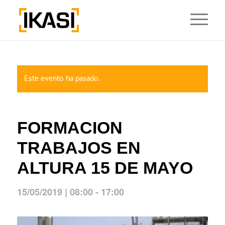
Este evento ha pasado.
FORMACION
TRABAJOS EN
ALTURA 15 DE MAYO
15/05/2019 | 08:00
-
17:00