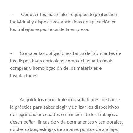
– Conocer los materiales, equipos de protección
individual y dispositivos anticaídas de aplicación en
los trabajos específicos de la empresa.
–
Conocer las obligaciones tanto de fabricantes de
los dispositivos anticaídas como del usuario final:
compras y homologación de los materiales e
instalaciones.
–
Adquirir los conocimientos suficientes mediante
la práctica para saber elegir y utilizar los dispositivos
de seguridad adecuados en función de los trabajos a
desempeñar: líneas de vida permanentes y temporales,
dobles cabos, eslingas de amarre, puntos de anclaje,