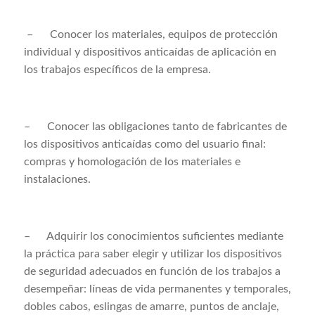
– Conocer los materiales, equipos de protección
individual y dispositivos anticaídas de aplicación en
los trabajos específicos de la empresa.
–
Conocer las obligaciones tanto de fabricantes de
los dispositivos anticaídas como del usuario final:
compras y homologación de los materiales e
instalaciones.
–
Adquirir los conocimientos suficientes mediante
la práctica para saber elegir y utilizar los dispositivos
de seguridad adecuados en función de los trabajos a
desempeñar: líneas de vida permanentes y temporales,
dobles cabos, eslingas de amarre, puntos de anclaje,