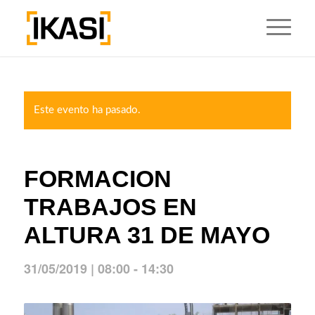
Este evento ha pasado.
FORMACION
TRABAJOS EN
ALTURA 31 DE MAYO
31/05/2019 | 08:00
-
14:30