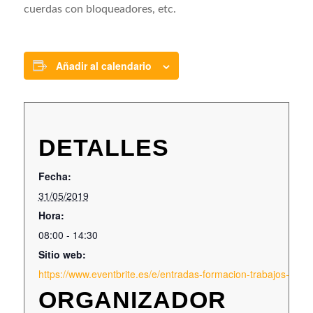
cuerdas con bloqueadores, etc.
Añadir al calendario
DETALLES
Fecha:
31/05/2019
Hora:
08:00 - 14:30
Sitio web:
https://www.eventbrite.es/e/entradas-formacion-trabajos-en
ORGANIZADOR