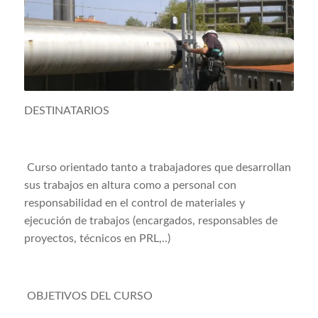
DESTINATARIOS
Curso orientado tanto a trabajadores que desarrollan
sus trabajos en altura como a personal con
responsabilidad en el control de materiales y
ejecución de trabajos (encargados, responsables de
proyectos, técnicos en PRL,..)
OBJETIVOS DEL CURSO