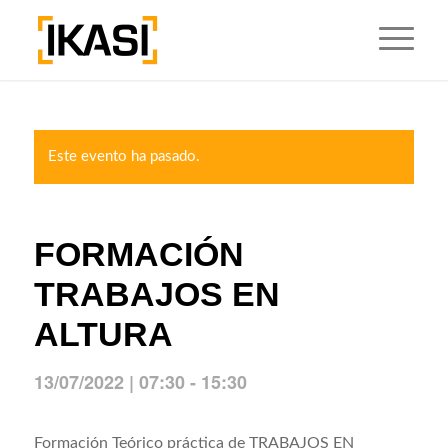
Este evento ha pasado.
FORMACIÓN
TRABAJOS EN
ALTURA
13/07/2022 | 07:30
-
15:30
Formación Teórico práctica de TRABAJOS EN