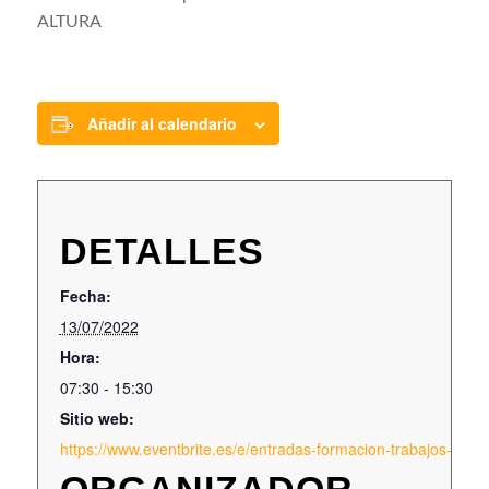
ALTURA
Añadir al calendario
DETALLES
Fecha:
13/07/2022
Hora:
07:30 - 15:30
Sitio web:
https://www.eventbrite.es/e/entradas-formacion-trabajos-en-