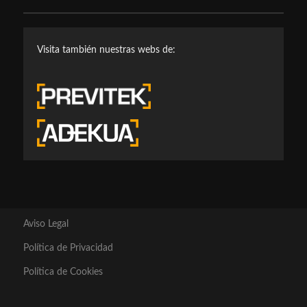
Visita también nuestras webs de:
Aviso Legal
Política de Privacidad
Política de Cookies