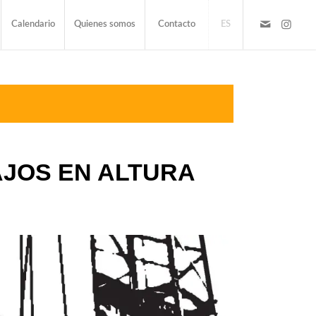
Calendario
Quienes somos
Contacto
ES
JOS EN ALTURA