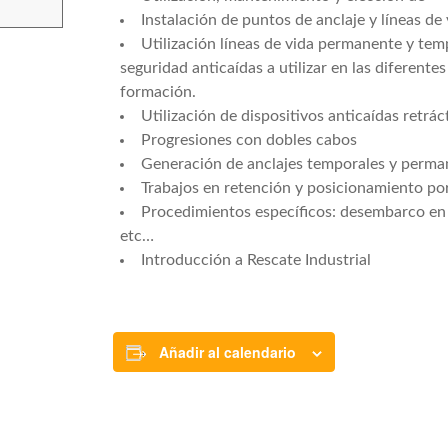
Instalación de puntos de anclaje y líneas de
Utilización líneas de vida permanente y temp
seguridad anticaídas a utilizar en las diferentes
formación.
Utilización de dispositivos anticaídas retráct
Progresiones con dobles cabos
Generación de anclajes temporales y perma
Trabajos en retención y posicionamiento p
Procedimientos específicos: desembarco en
etc…
Introducción a Rescate Industrial
Añadir al calendario