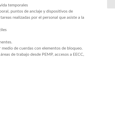
 vida temporales
oral, puntos de anclaje y dispositivos de
 tareas realizadas por el personal que asiste a la
iles
nentes.
or medio de cuerdas con elementos de bloqueo.
 áreas de trabajo desde PEMP, accesos a EECC,