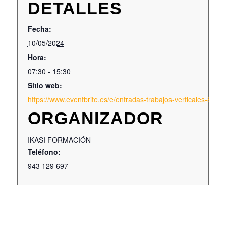
DETALLES
Fecha:
10/05/2024
Hora:
07:30 - 15:30
Sitio web:
https://www.eventbrite.es/e/entradas-trabajos-verticales-890
ORGANIZADOR
IKASI FORMACIÓN
Teléfono:
943 129 697