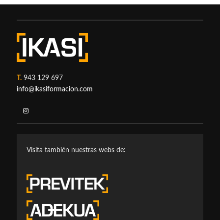
T.
943 129 697
info@ikasiformacion.com
Visita también nuestras webs de: