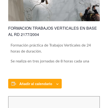
FORMACION TRABAJOS VERTICALES EN BASE
AL RD 2177/2004
Formación práctica de Trabajos Verticales de 24
horas de duración.
Se realiza en tres jornadas de 8 horas cada una
Añadir al calendario