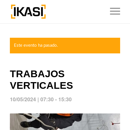
Este evento ha pasado.
TRABAJOS
VERTICALES
10/05/2024 | 07:30
-
15:30